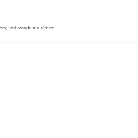
)
ers, ambassadeur à Venise.