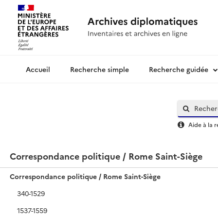
Recherche simple
Recherche guidée
Archives diplomatiques
Aide à la 
Correspondance politique / Rome Saint-Siège
Correspondance politique / Rome Saint-Siège
340-1529
1537-1559