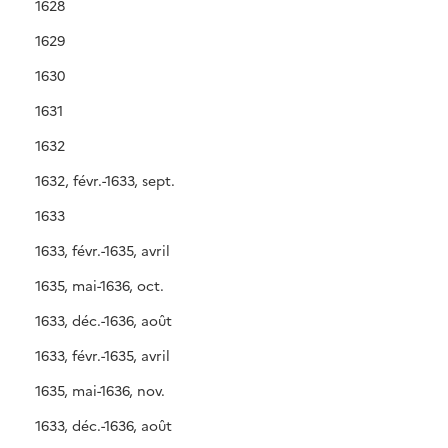
1628
1629
1630
1631
1632
1632, févr.-1633, sept.
1633
1633, févr.-1635, avril
1635, mai-1636, oct.
1633, déc.-1636, août
1633, févr.-1635, avril
1635, mai-1636, nov.
1633, déc.-1636, août