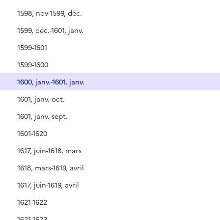
1598, nov-1599, déc.
1599, déc.-1601, janv.
1599-1601
1599-1600
1600, janv.-1601, janv.
1601, janv.-oct.
1601, janv.-sept.
1601-1620
1617, juin-1618, mars
1618, mars-1619, avril
1617, juin-1619, avril
1621-1622
1621-1623