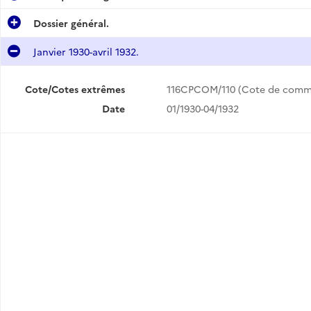
Dossier général.
Janvier 1930-avril 1932.
Cote/Cotes extrêmes
116CPCOM/110 (Cote de comm
Date
01/1930-04/1932