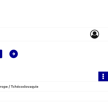
rope / Tchécoslovaquie