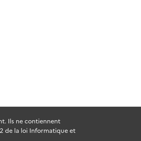
. Ils ne contiennent
de la loi Informatique et