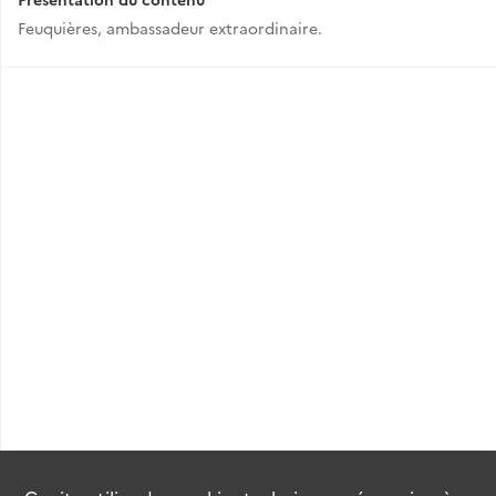
Feuquières, ambassadeur extraordinaire.