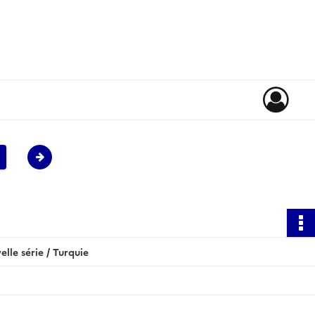
le série / Turquie