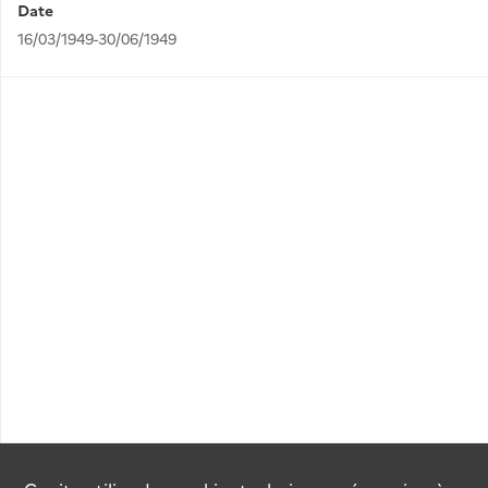
Date
16/03/1949-30/06/1949