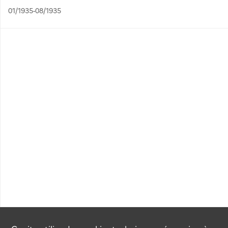
01/1935-08/1935