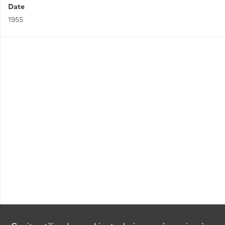
Date
1955