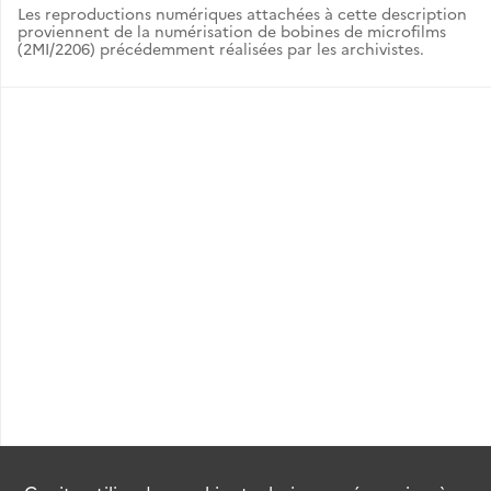
Les reproductions numériques attachées à cette description
proviennent de la numérisation de bobines de microfilms
(2MI/2206) précédemment réalisées par les archivistes.