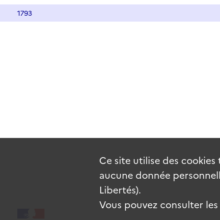
1793
Ce site utilise des
cookies
aucune donnée personnelle
Libertés).
Vous pouvez consulter les c