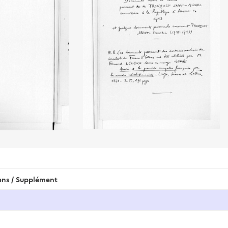
iens / Supplément