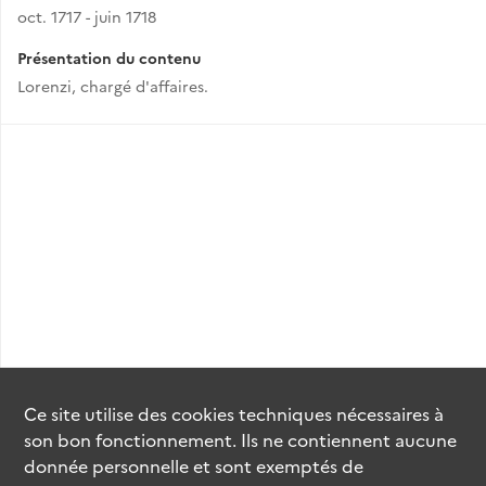
oct. 1717 - juin 1718
Présentation du contenu
Lorenzi, chargé d'affaires.
Ce site utilise des
cookies
techniques nécessaires à
son bon fonctionnement. Ils ne contiennent aucune
donnée personnelle et sont exemptés de