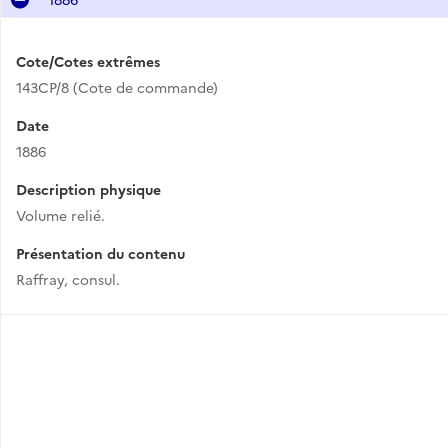
Cote/Cotes extrêmes
143CP/8 (Cote de commande)
Date
1886
Description physique
Volume relié.
Présentation du contenu
Raffray, consul.