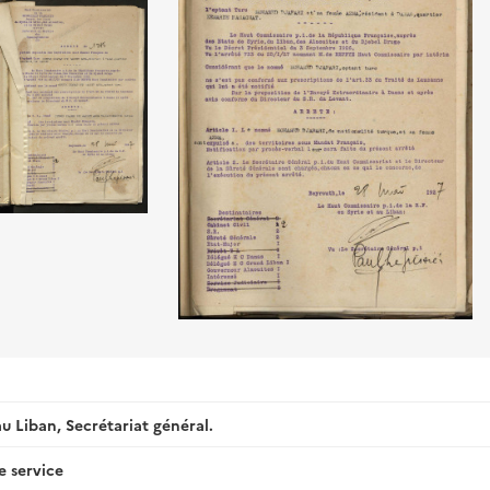
u Liban, Secrétariat général.
e service