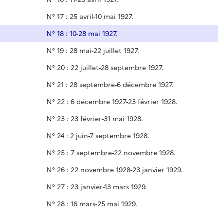
N° 17 : 25 avril-10 mai 1927.
N° 18 : 10-28 mai 1927.
N° 19 : 28 mai-22 juillet 1927.
N° 20 : 22 juillet-28 septembre 1927.
N° 21 : 28 septembre-6 décembre 1927.
N° 22 : 6 décembre 1927-23 février 1928.
N° 23 : 23 février-31 mai 1928.
N° 24 : 2 juin-7 septembre 1928.
N° 25 : 7 septembre-22 novembre 1928.
N° 26 : 22 novembre 1928-23 janvier 1929.
N° 27 : 23 janvier-13 mars 1929.
N° 28 : 16 mars-25 mai 1929.