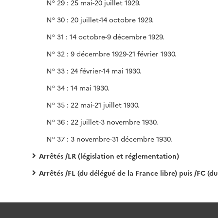
N° 29 : 25 mai-20 juillet 1929.
N° 30 : 20 juillet-14 octobre 1929.
N° 31 : 14 octobre-9 décembre 1929.
N° 32 : 9 décembre 1929-21 février 1930.
N° 33 : 24 février-14 mai 1930.
N° 34 : 14 mai 1930.
N° 35 : 22 mai-21 juillet 1930.
N° 36 : 22 juillet-3 novembre 1930.
N° 37 : 3 novembre-31 décembre 1930.
Arrêtés /LR (législation et réglementation)
Arrêtés /FL (du délégué de la France libre) puis /FC (du délégué de la France combattante au L