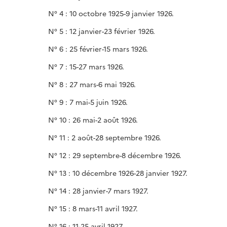
N° 4 : 10 octobre 1925-9 janvier 1926.
N° 5 : 12 janvier-23 février 1926.
N° 6 : 25 février-15 mars 1926.
N° 7 : 15-27 mars 1926.
N° 8 : 27 mars-6 mai 1926.
N° 9 : 7 mai-5 juin 1926.
N° 10 : 26 mai-2 août 1926.
N° 11 : 2 août-28 septembre 1926.
N° 12 : 29 septembre-8 décembre 1926.
N° 13 : 10 décembre 1926-28 janvier 1927.
N° 14 : 28 janvier-7 mars 1927.
N° 15 : 8 mars-11 avril 1927.
N° 16 : 11-25 avril 1927.