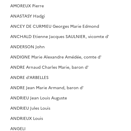
AMOREUX Pierre
ANASTASY Hadgi
ANCEY DE CURMIEU Georges Marie Edmond
ANCHALD Etienne Jacques SAULNIER, vicomte d'
ANDERSON John
ANDIGNE Marie Alexandre Amédée, comte d'
ANDRE Arnaud Charles Marie, baron d'
ANDRE d'ARBELLES
ANDRE Jean Marie Armand, baron d'
ANDRIEU Jean Louis Auguste
ANDRIEU Jules Louis
ANDRIEUX Louis
ANGELI