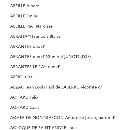
ABEILLE Albert
ABEILLE Emile
ABEILLE Paul Narcisse
ABRAHAM François Blaise
ABRANTES duc d'
ABRANTES duc d' (Général JUNOT) (DSF)
ABRANTES LE RAY, duc d'
ABRIC Jules
ABZAC Jean Louis Paul de LASERRE, vicomte d'
ACHARD Félix
ACHARD Louis
ACHER DE MONTGASCON Ambroise Justin, baron d'
ACLOQUE DE SAINT-ANDRE Louis