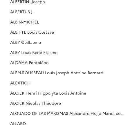
ALBERTINI Joseph
ALBERTUS J.
ALBIN-MICHEL
ALBITTE Louis Gustave
ALBY Guillaume
ALBY Louis René Erasme
ALDAMA Pantaléon
ALEM-ROUSSEAU Louis Joseph Antoine Bernard
ALEXTICH
ALGIER Henri Hippolyte Louis Antoine
ALGIER Nicolas Théodore
ALGUADO DE LAS MARISMAS Alexandre Hugo Marie, comte
ALLARD