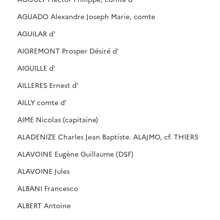
AGUADO Alexandre Joseph Marie, comte
AGUILAR d'
AIGREMONT Prosper Désiré d'
AIGUILLE d'
AILLERES Ernest d'
AILLY comte d'
AIME Nicolas (capitaine)
ALADENIZE Charles Jean Baptiste. ALAJMO, cf. THIERS
ALAVOINE Eugène Guillaume (DSF)
ALAVOINE Jules
ALBANI Francesco
ALBERT Antoine