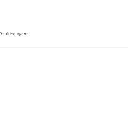
Gaultier, agent.