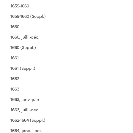
1659-1660
1659-1660 (Suppl.)
1660
1660, juill.-déc.
1660 (Suppl.)
1661
1661 (Suppl.)
1662
1663
1663, janv.-juin
1663, juill.-déc
1662-1664 (Suppl.)
1664, janv. - oct.