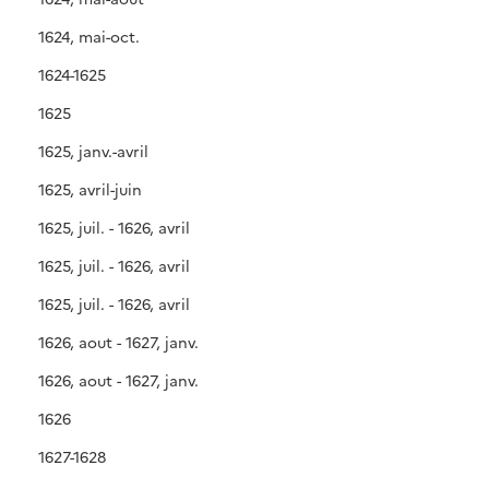
1624, mai-oct.
1624-1625
1625
1625, janv.-avril
1625, avril-juin
1625, juil. - 1626, avril
1625, juil. - 1626, avril
1625, juil. - 1626, avril
1626, aout - 1627, janv.
1626, aout - 1627, janv.
1626
1627-1628