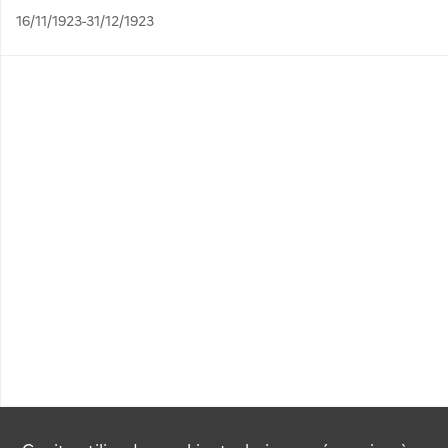
16/11/1923-31/12/1923