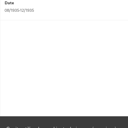
Date
08/1935-12/1935