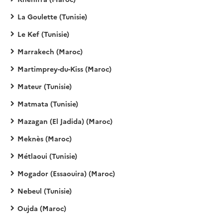
La Goulette (Tunisie)
Le Kef (Tunisie)
Marrakech (Maroc)
Martimprey-du-Kiss (Maroc)
Mateur (Tunisie)
Matmata (Tunisie)
Mazagan (El Jadida) (Maroc)
Meknès (Maroc)
Métlaoui (Tunisie)
Mogador (Essaouira) (Maroc)
Nebeul (Tunisie)
Oujda (Maroc)