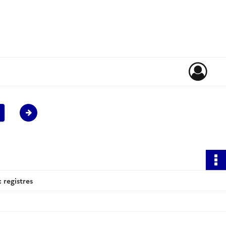
 registres