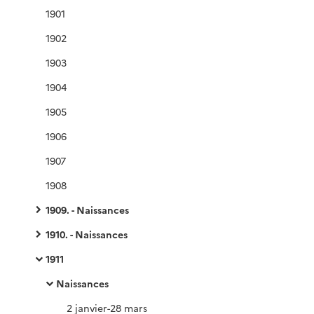
1901
1902
1903
1904
1905
1906
1907
1908
1909. - Naissances
1910. - Naissances
1911
Naissances
2 janvier-28 mars