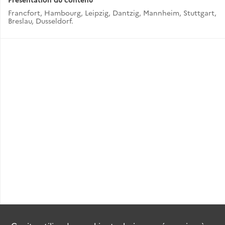
Francfort, Hambourg, Leipzig, Dantzig, Mannheim, Stuttgart,
Breslau, Dusseldorf.