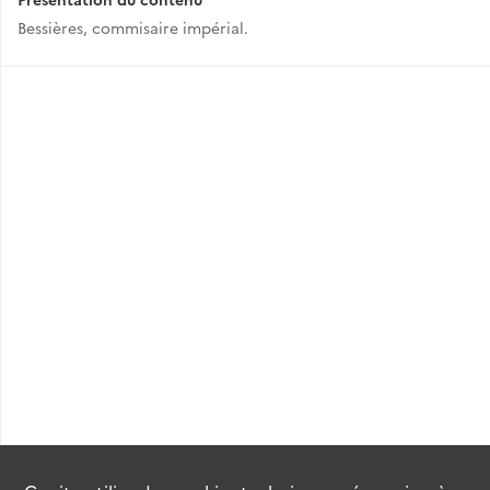
Bessières, commisaire impérial.