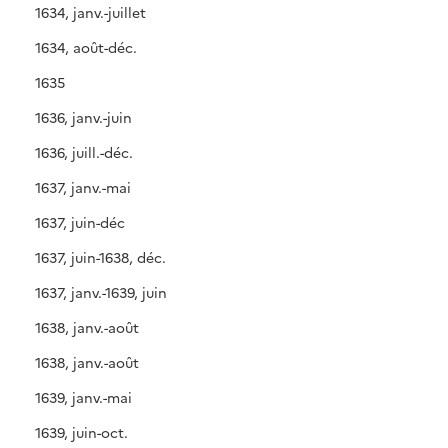
1634, janv.-juillet
1634, août-déc.
1635
1636, janv.-juin
1636, juill.-déc.
1637, janv.-mai
1637, juin-déc
1637, juin-1638, déc.
1637, janv.-1639, juin
1638, janv.-août
1638, janv.-août
1639, janv.-mai
1639, juin-oct.