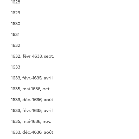
1628
1629
1630
1631
1632
1632, févr.-1633, sept.
1633
1633, févr.-1635, avril
1635, mai-1636, oct.
1633, déc.-1636, août
1633, févr.-1635, avril
1635, mai-1636, nov.
1633, déc.-1636, août