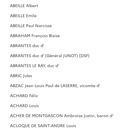
ABEILLE Albert
ABEILLE Emile
ABEILLE Paul Narcisse
ABRAHAM François Blaise
ABRANTES duc d'
ABRANTES duc d' (Général JUNOT) (DSF)
ABRANTES LE RAY, duc d'
ABRIC Jules
ABZAC Jean Louis Paul de LASERRE, vicomte d'
ACHARD Félix
ACHARD Louis
ACHER DE MONTGASCON Ambroise Justin, baron d'
ACLOQUE DE SAINT-ANDRE Louis