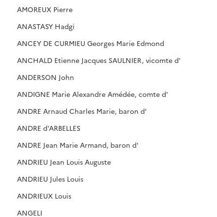
AMOREUX Pierre
ANASTASY Hadgi
ANCEY DE CURMIEU Georges Marie Edmond
ANCHALD Etienne Jacques SAULNIER, vicomte d'
ANDERSON John
ANDIGNE Marie Alexandre Amédée, comte d'
ANDRE Arnaud Charles Marie, baron d'
ANDRE d'ARBELLES
ANDRE Jean Marie Armand, baron d'
ANDRIEU Jean Louis Auguste
ANDRIEU Jules Louis
ANDRIEUX Louis
ANGELI