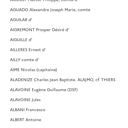
AGUADO Alexandre Joseph Marie, comte
AGUILAR d'
AIGREMONT Prosper Désiré d'
AIGUILLE d'
AILLERES Ernest d'
AILLY comte d'
AIME Nicolas (capitaine)
ALADENIZE Charles Jean Baptiste. ALAJMO, cf. THIERS
ALAVOINE Eugène Guillaume (DSF)
ALAVOINE Jules
ALBANI Francesco
ALBERT Antoine