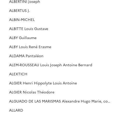
ALBERTINI Joseph
ALBERTUS J.
ALBIN-MICHEL
ALBITTE Louis Gustave
ALBY Guillaume
ALBY Louis René Erasme
ALDAMA Pantaléon
ALEM-ROUSSEAU Louis Joseph Antoine Bernard
ALEXTICH
ALGIER Henri Hippolyte Louis Antoine
ALGIER Nicolas Théodore
ALGUADO DE LAS MARISMAS Alexandre Hugo Marie, comte
ALLARD