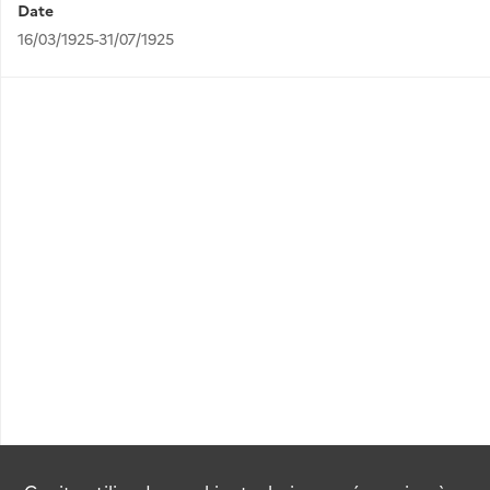
Date
16/03/1925-31/07/1925