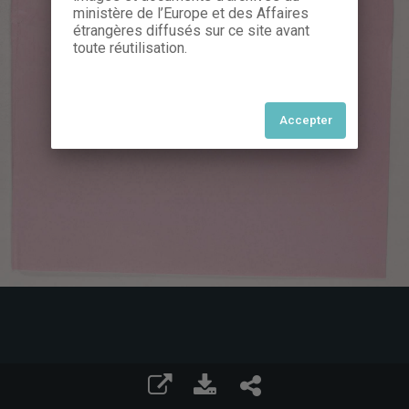
ministère de l’Europe et des Affaires
étrangères diffusés sur ce site avant
toute réutilisation.