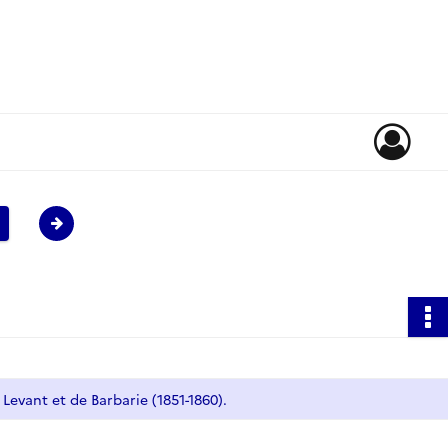
 Levant et de Barbarie (1851-1860).