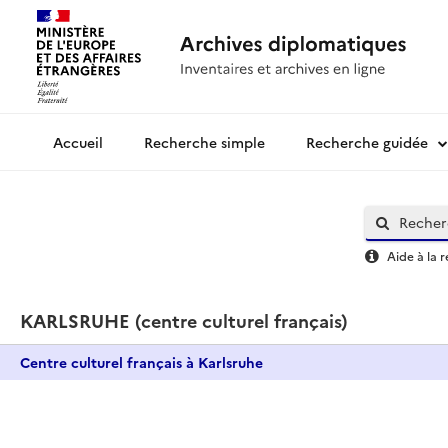
Recherche simple
Recherche guidée
Archives diplomatiques
Aide à la 
KARLSRUHE (centre culturel français)
Centre culturel français à Karlsruhe