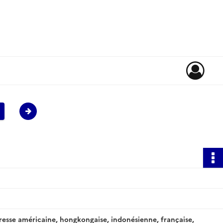
resse américaine, hongkongaise, indonésienne, française,