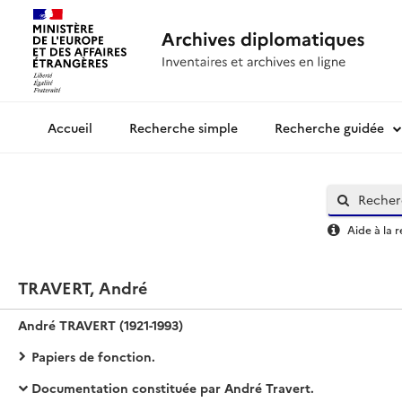
Recherche simple
Recherche guidée
Archives diplomatiques
Aide à la 
TRAVERT, André
André TRAVERT (1921-1993)
Papiers de fonction.
Documentation constituée par André Travert.