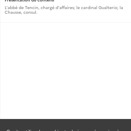
L'abbé de Tencin, chargé d'affaires; le cardinal Gualterio; la
Chausse, consul.