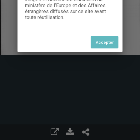
ministère de l’Europe et des Affaires
étrangères diffusés sur ce site avant
toute réutilisation.