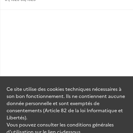
Ce site utilise des
cookies
techniques nécessaires à
son bon fonctionnement. Ils ne contiennent aucune
donnée personnelle et sont exemptés de
consentements (Article 82 de la loi Informatique et
Libertés).
Vous pouvez consulter les conditions générales
d’utilisation sur le lien ci-dessous.