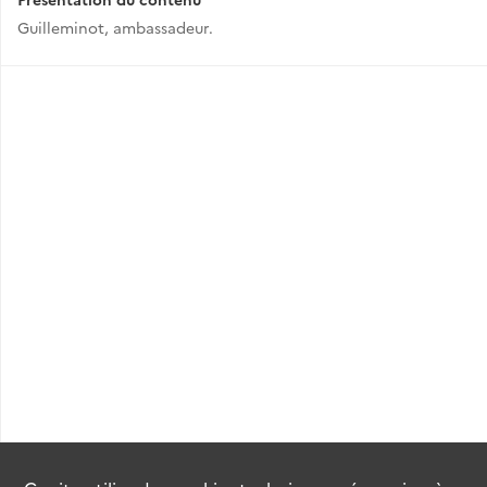
Guilleminot, ambassadeur.