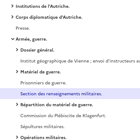
Institutions de l'Autriche.
Corps diplomatique d'Autriche.
Presse.
Armée, guerre.
Dossier général.
Matériel de guerre.
Prisonniers de guerre.
Section des renseignements militaires.
Répartition du matériel de guerre.
Commission du Plébiscite de Klagenfurt.
Sépultures militaires.
Opérations militaires.