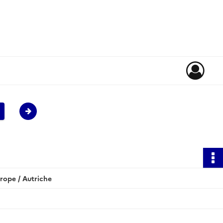
rope / Autriche