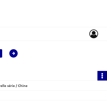
le série / Chine