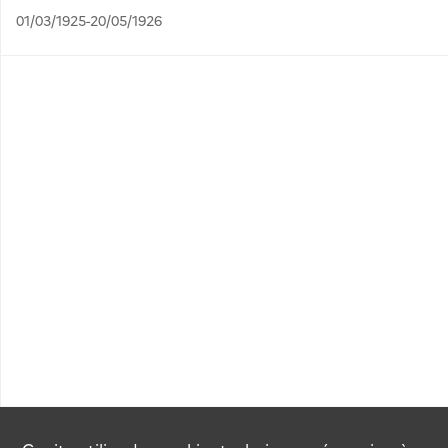
01/03/1925-20/05/1926