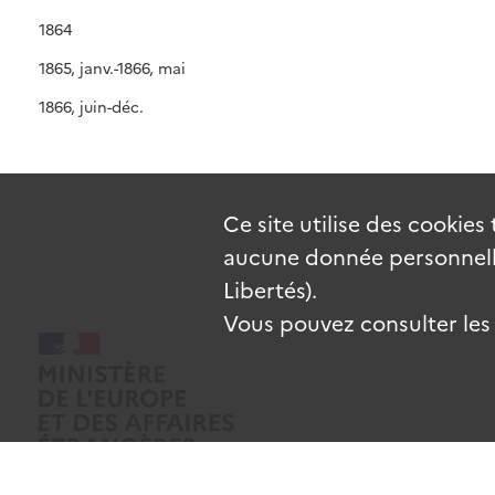
1864
1865, janv.-1866, mai
1866, juin-déc.
Ce site utilise des
cookies
aucune donnée personnelle
Libertés).
Vous pouvez consulter les c