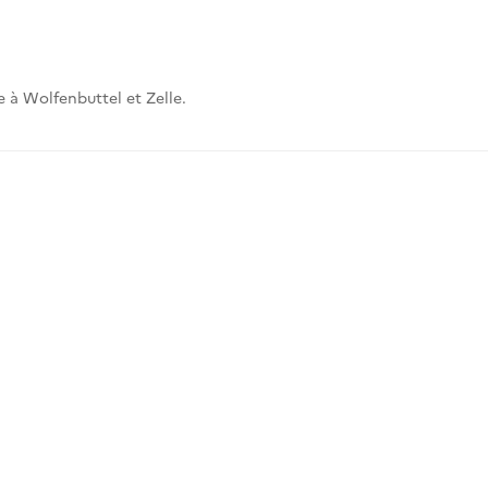
 à Wolfenbuttel et Zelle.