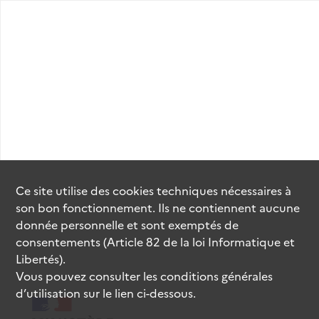
Ce site utilise des
cookies
techniques nécessaires à
son bon fonctionnement. Ils ne contiennent aucune
donnée personnelle et sont exemptés de
consentements (Article 82 de la loi Informatique et
Libertés).
Vous pouvez consulter les conditions générales
d’utilisation sur le lien ci-dessous.