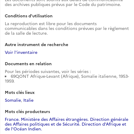
des archives publiques prévus par le Code du patrimoine.
Conditions d'utilisation
La reproduction est libre pour les documents
communicables dans les conditions prévues par le règlement
de la salle de lecture.
Autre instrument de recherche
Voir l'inventaire
Documents en relation
Pour les périodes suivantes, voir les séries :
69QONT Afrique-Levant (Afrique), Somalie italienne, 1953-
1959.
Mots clés lieux
Somalie
,
Italie
Mots clés producteurs
France. Ministère des Affaires étrangères. Direction générale
des Affaires politiques et de Sécurité. Direction d'Afrique et
de l'Océan Indien.