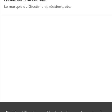
Le marquis de Giustiniani, résident, etc.