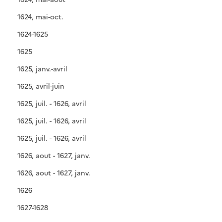
1624, mai-oct.
1624-1625
1625
1625, janv.-avril
1625, avril-juin
1625, juil. - 1626, avril
1625, juil. - 1626, avril
1625, juil. - 1626, avril
1626, aout - 1627, janv.
1626, aout - 1627, janv.
1626
1627-1628