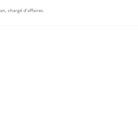
, chargé d'affaires.