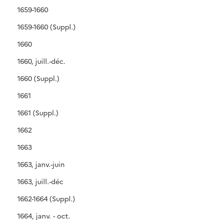
1659-1660
1659-1660 (Suppl.)
1660
1660, juill.-déc.
1660 (Suppl.)
1661
1661 (Suppl.)
1662
1663
1663, janv.-juin
1663, juill.-déc
1662-1664 (Suppl.)
1664, janv. - oct.