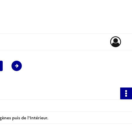
gènes puis de l'Intérieur.