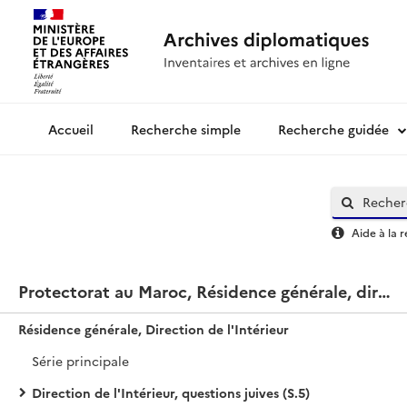
Recherche simple
Recherche guidée
Archives diplomatiques
Aide à la 
Protectorat au Maroc, Résidence générale, direction de l'Intérieur
Résidence générale, Direction de l'Intérieur
Série principale
Direction de l'Intérieur, questions juives (S.5)