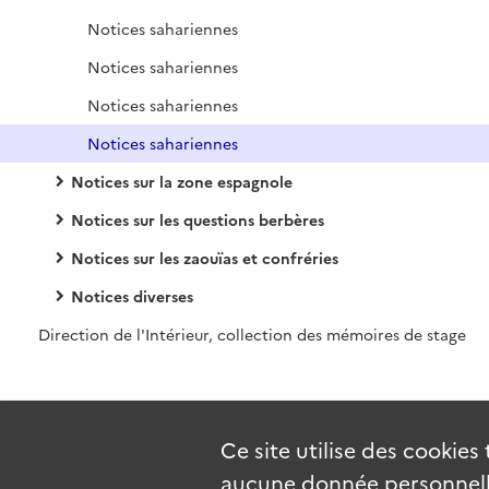
Notices sahariennes
Notices sahariennes
Notices sahariennes
Notices sahariennes
Notices sur la zone espagnole
Notices sur les questions berbères
Notices sur les zaouïas et confréries
Notices diverses
Direction de l'Intérieur, collection des mémoires de stage
Ce site utilise des
cookies
aucune donnée personnelle