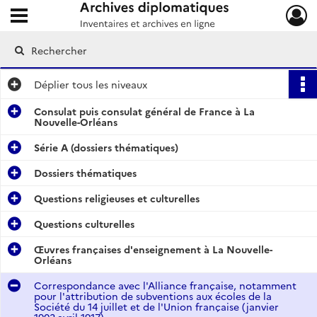
Ouvrir le menu déroulant
Archives diplomatiques
Déplier
tous les niveaux
Consulat puis consulat général de France à La
Nouvelle-Orléans
Série A (dossiers thématiques)
Dossiers thématiques
Questions religieuses et culturelles
Questions culturelles
Œuvres françaises d'enseignement à La Nouvelle-
Orléans
Correspondance avec l'Alliance française, notamment
pour l'attribution de subventions aux écoles de la
Société du 14 juillet et de l'Union française (janvier