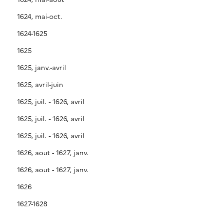
1624, mai-oct.
1624-1625
1625
1625, janv.-avril
1625, avril-juin
1625, juil. - 1626, avril
1625, juil. - 1626, avril
1625, juil. - 1626, avril
1626, aout - 1627, janv.
1626, aout - 1627, janv.
1626
1627-1628