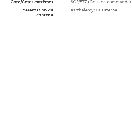
Cote/Cotes extrêmes
8CP/577 (Cote de commande)
Présentation du
Barthélemy; La Luzerne.
contenu