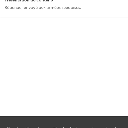
Rébenac, envoyé aux armées suédoises.