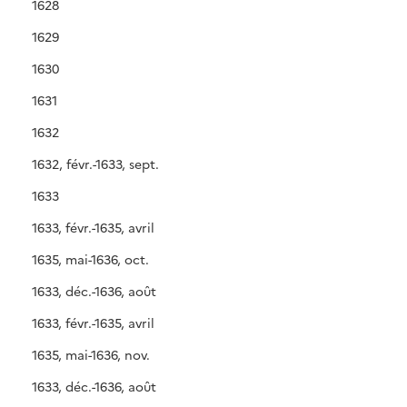
1628
1629
1630
1631
1632
1632, févr.-1633, sept.
1633
1633, févr.-1635, avril
1635, mai-1636, oct.
1633, déc.-1636, août
1633, févr.-1635, avril
1635, mai-1636, nov.
1633, déc.-1636, août