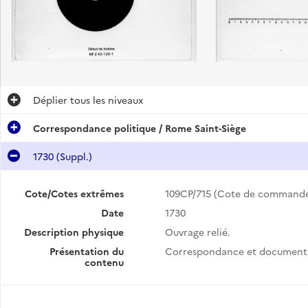
Déplier
tous les niveaux
Correspondance politique / Rome Saint-Siège
1730 (Suppl.)
Cote/Cotes extrêmes
109CP/715 (Cote de command
Date
1730
Description physique
Ouvrage relié.
Présentation du
Correspondance et documents
contenu