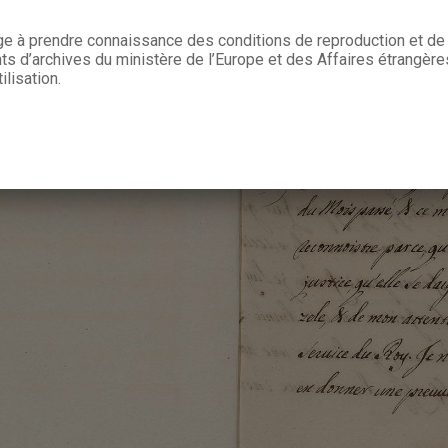
age à prendre connaissance des conditions de reproduction et de 
 d’archives du ministère de l’Europe et des Affaires étrangère
ilisation.