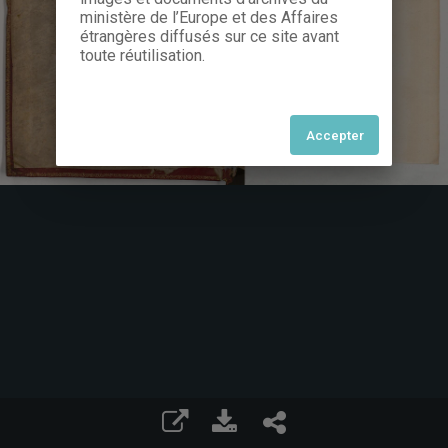
ministère de l’Europe et des Affaires
étrangères diffusés sur ce site avant
toute réutilisation.