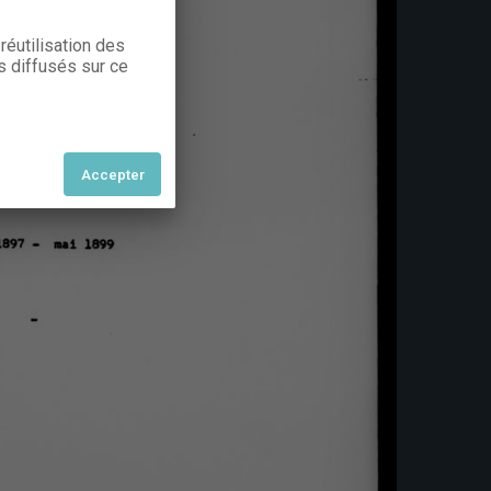
réutilisation des
s diffusés sur ce