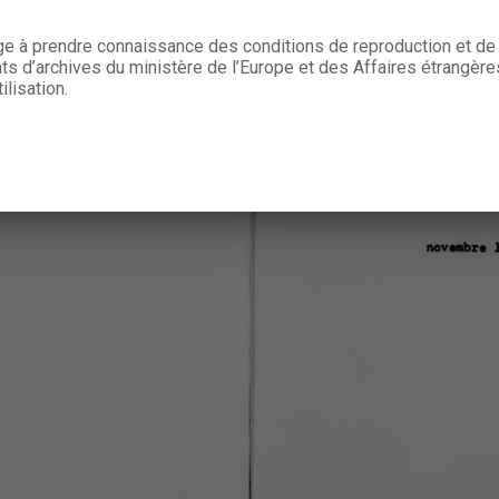
age à prendre connaissance des conditions de reproduction et de 
 d’archives du ministère de l’Europe et des Affaires étrangère
ilisation.