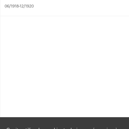
06/1918-12/1920