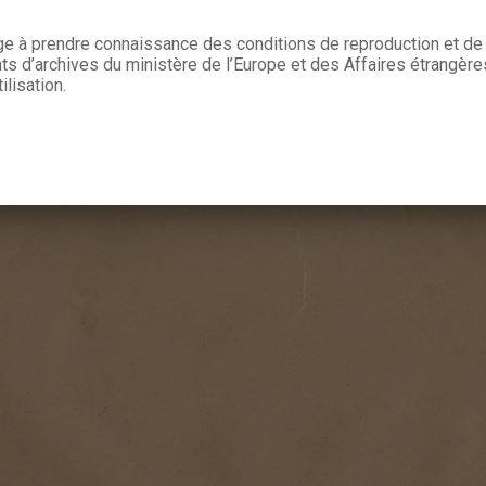
age à prendre connaissance des conditions de reproduction et de 
 d’archives du ministère de l’Europe et des Affaires étrangère
ilisation.