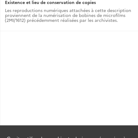
Existence et lieu de conservation de copies
Les reproductions numériques attachées à cette description
proviennent de la numérisation de bobines de microfilms
(2MI/1612) précédemment réalisées par les archivistes.