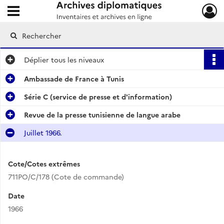
Ouvrir le menu déroulant
Archives diplomatiques
Déplier
tous les niveaux
Ambassade de France à Tunis
Série C (service de presse et d'information)
Revue de la presse tunisienne de langue arabe
Juillet 1966.
Cote/Cotes extrêmes
711PO/C/178 (Cote de commande)
Date
1966