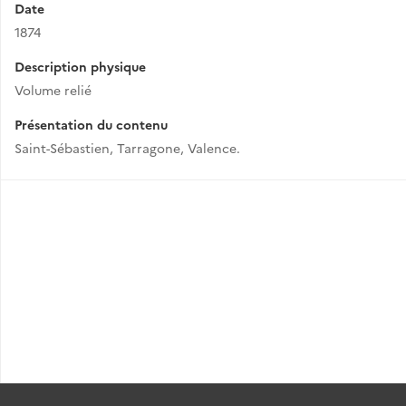
Date
1874
Description physique
Volume relié
Présentation du contenu
Saint-Sébastien, Tarragone, Valence.