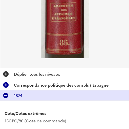
Déplier
tous les niveaux
Correspondance politique des consuls / Espagne
1874
Cote/Cotes extrêmes
15CPC/86 (Cote de commande)